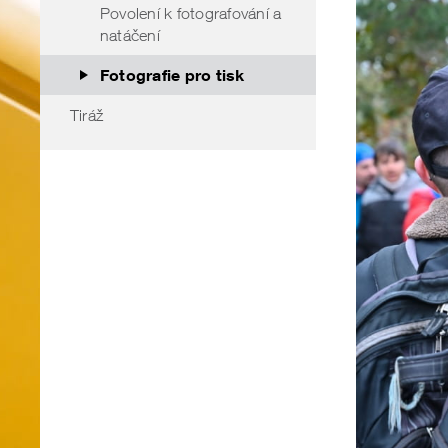
Povolení k fotografování a
natáčení
Fotografie pro tisk
Tiráž