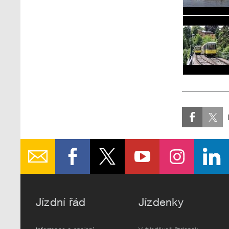
Jízdní řád
Jízdenky