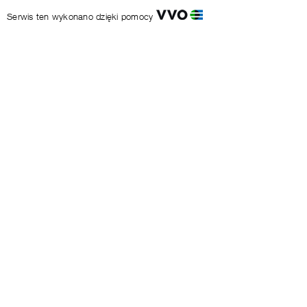
Serwis ten wykonano dzięki pomocy