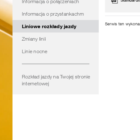
Standardf
Informacja o połączeniach
obszarze
Informacja o przystankachm
Serwis ten wykon
Liniowe rozkłady jazdy
Zmiany linii
Linie nocne
Rozkład jazdy na Twojej stronie
internetowej