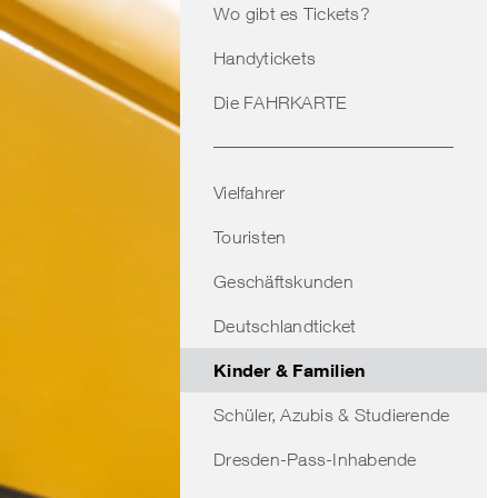
Wo gibt es Tickets?
Handytickets
Die FAHRKARTE
Vielfahrer
Touristen
Geschäftskunden
Deutschlandticket
Kinder & Familien
Schüler, Azubis & Studierende
Dresden-Pass-Inhabende