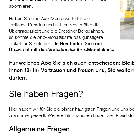
abonnieren.
Haben Sie eine Abo-Monatskarte für die
Tarifzone Dresden und nutzen regelmäßig die
Übertragbarkeit und die Dresdner Bergbahnen,
so könnte die Abo-Monatskarte das günstigere
Ticket für Sie bleiben.
Hier finden Sie eine
.
Übersicht mit den Vorteilen der Abo-Monatskarte
Für welches Abo Sie sich auch entscheiden: Bleib
Ihnen für Ihr Vertrauen und freuen uns, Sie weit
dürfen.
Sie haben Fragen?
Hier haben wir für Sie die bisher häufigsten Fragen und uns 
zusammengestellt. Weitere Informationen finden Sie
auf d
Allgemeine Fragen