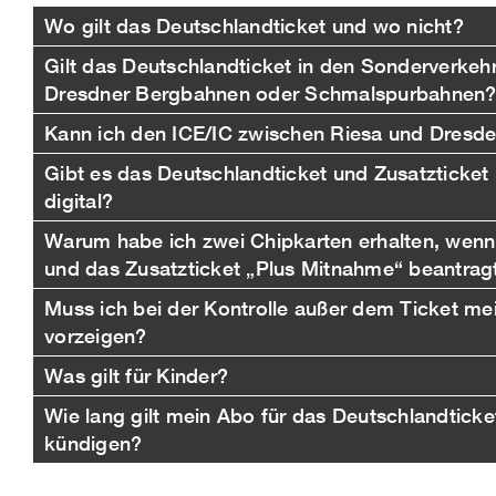
Wo gilt das Deutschlandticket und wo nicht?
Gilt das Deutschlandticket in den Sonderverkehr
Dresdner Bergbahnen oder Schmalspurbahnen
Kann ich den ICE/IC zwischen Riesa und Dresd
Gibt es das Deutschlandticket und Zusatzticke
digital?
Warum habe ich zwei Chipkarten erhalten, wenn
und das Zusatzticket „Plus Mitnahme“ beantrag
Muss ich bei der Kontrolle außer dem Ticket m
vorzeigen?
Was gilt für Kinder?
Wie lang gilt mein Abo für das Deutschlandtick
kündigen?