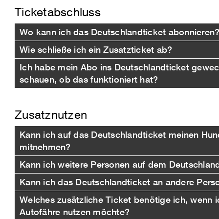
Ticketabschluss
Wo kann ich das Deutschlandticket abonnieren
Wie schließe ich ein Zusatzticket ab?
Ich habe mein Abo ins Deutschlandticket gewec
schauen, ob das funktioniert hat?
Zusatznutzen
Kann ich auf das Deutschlandticket meinen Hun
mitnehmen?
Kann ich weitere Personen auf dem Deutschlan
Kann ich das Deutschlandticket an andere Per
Welches zusätzliche Ticket benötige ich, wenn 
Autofähre nutzen möchte?