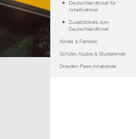
Deutschlandticket für
Arbeitnehmer
Zusatztickets zum
Deutschlandticket
Kinder & Familien
Schüler, Azubis & Studierende
Dresden-Pass-Inhabende