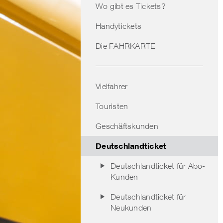
Wo gibt es Tickets?
Handytickets
Die FAHRKARTE
Vielfahrer
Touristen
Geschäftskunden
Deutschlandticket
Deutschlandticket für Abo-
Kunden
Deutschlandticket für
Neukunden