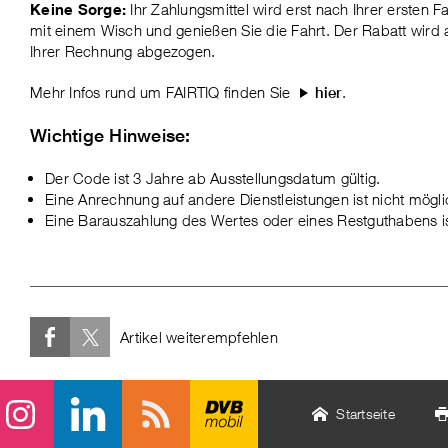
Keine Sorge:
Ihr Zahlungsmittel wird erst nach Ihrer ersten Fa
mit einem Wisch und genießen Sie die Fahrt. Der Rabatt wir
Ihrer Rechnung abgezogen.
Mehr Infos rund um FAIRTIQ finden Sie
.
hier
Wichtige Hinweise:
Der Code ist 3 Jahre ab Ausstellungsdatum gültig.
Eine Anrechnung auf andere Dienstleistungen ist nicht mögli
Eine Barauszahlung des Wertes oder eines Restguthabens i
Artikel weiterempfehlen
Startseite