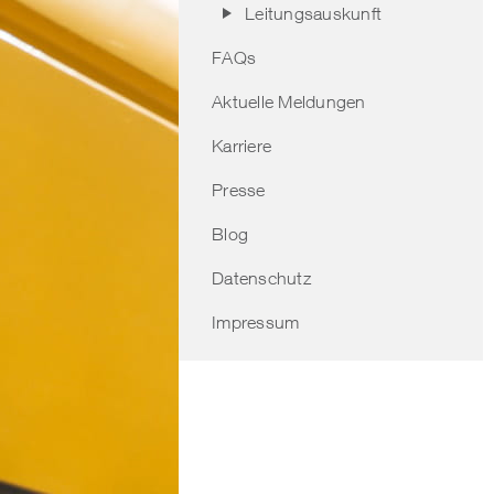
Leitungsauskunft
FAQs
Aktuelle Meldungen
Karriere
Presse
Blog
Datenschutz
Impressum