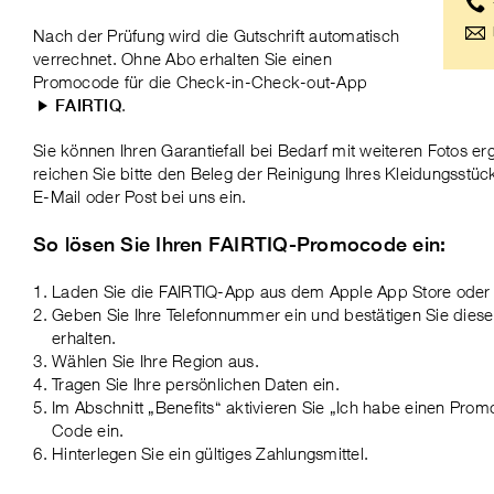
Nach der Prüfung wird die Gutschrift automatisch
verrechnet. Ohne Abo erhalten Sie einen
Promocode für die Check-in-Check-out-App
.
FAIRTIQ
Sie können Ihren Garantiefall bei Bedarf mit weiteren Fotos e
reichen Sie bitte den Beleg der Reinigung Ihres Kleidungsstü
E-Mail oder Post bei uns ein.
So lösen Sie Ihren FAIRTIQ-Promocode ein:
Laden Sie die FAIRTIQ-App aus dem Apple App Store oder G
Geben Sie Ihre Telefonnummer ein und bestätigen Sie die
erhalten.
Wählen Sie Ihre Region aus.
Tragen Sie Ihre persönlichen Daten ein.
Im Abschnitt „Benefits“ aktivieren Sie „Ich habe einen Pr
Code ein.
Hinterlegen Sie ein gültiges Zahlungsmittel.