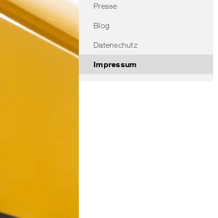
Presse
Blog
Datenschutz
Impressum