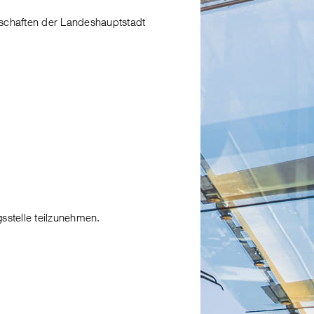
nschaften der Landeshauptstadt
stelle teilzunehmen.