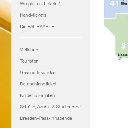
Wo gibt es Tickets?
Handytickets
Die FAHRKARTE
Vielfahrer
Touristen
Geschäftskunden
Deutschlandticket
Kinder & Familien
Schüler, Azubis & Studierende
Dresden-Pass-Inhabende