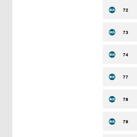
72
73
74
77
78
79