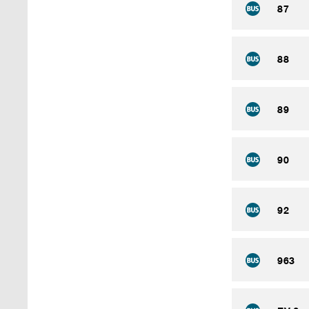
87
88
89
90
92
963