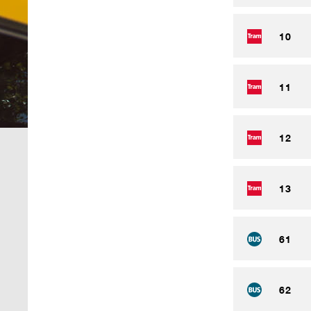
10
11
12
13
61
62