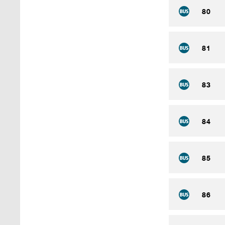
80
81
83
84
85
86