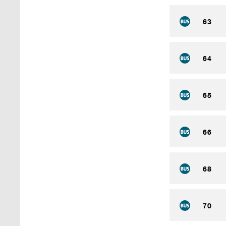
63
64
65
66
68
70