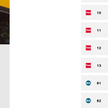
10
11
12
13
61
62