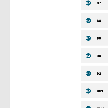
87
88
89
90
92
963