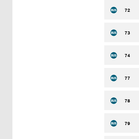
72
73
74
77
78
79