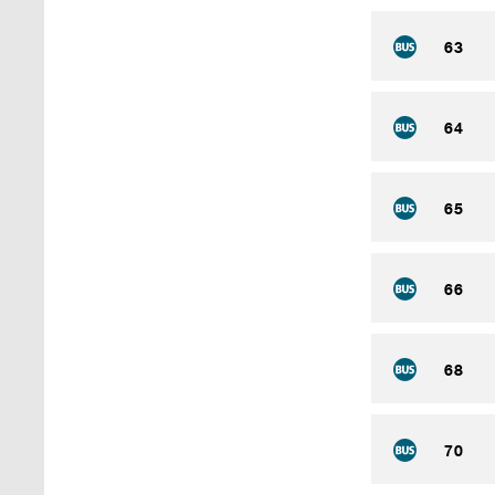
63
64
65
66
68
70