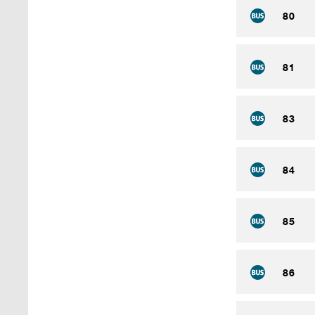
80
81
83
84
85
86