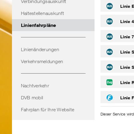
Verbindungsauskunft
Linie 
Haltestellenauskunft
Linie 
Linienfahrpläne
Linie 
Linienänderungen
Linie 
Verkehrsmeldungen
Linie 
Linie 
Nachtverkehr
DVB mobil
Linie 
Fahrplan für Ihre Website
Dieser Service wird