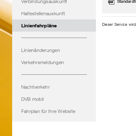
Verbindungsauskunft
Standardf
Haltestellenauskunft
Dieser Service wird
Linienfahrpläne
Linienänderungen
Verkehrsmeldungen
Nachtverkehr
DVB mobil
Fahrplan für Ihre Website