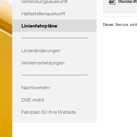
Verbindungsauskunft
Standardf
Haltestellenauskunft
Dieser Service wird
Linienfahrpläne
Linienänderungen
Verkehrsmeldungen
Nachtverkehr
DVB mobil
Fahrplan für Ihre Website