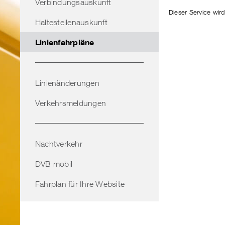
Verbindungsauskunft
Dieser Service wird
Haltestellenauskunft
Linienfahrpläne
Linienänderungen
Verkehrsmeldungen
Nachtverkehr
DVB mobil
Fahrplan für Ihre Website