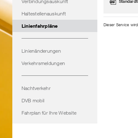
Verbindungsauskunft
Standardf
Haltestellenauskunft
Dieser Service wird
Linienfahrpläne
Linienänderungen
Verkehrsmeldungen
Nachtverkehr
DVB mobil
Fahrplan für Ihre Website