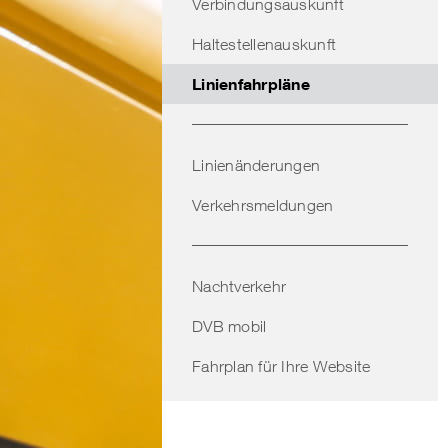
Verbindungsauskunft
Haltestellenauskunft
Linienfahrpläne
Linienänderungen
Verkehrsmeldungen
Nachtverkehr
DVB mobil
Fahrplan für Ihre Website