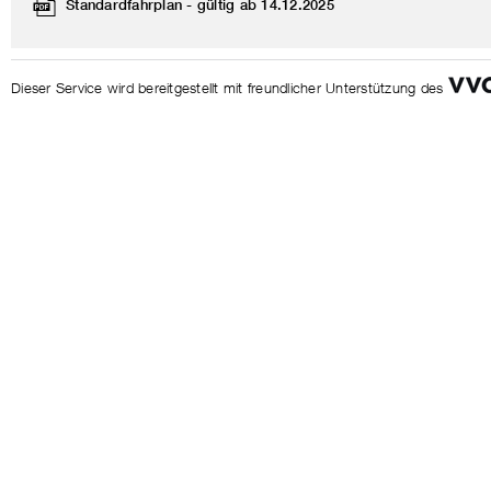
Standardfahrplan - gültig ab 14.12.2025
Dieser Service wird bereitgestellt mit freundlicher Unterstützung des