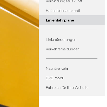
Verbindungsauskunft
Haltestellenauskunft
Linienfahrpläne
Linienänderungen
Verkehrsmeldungen
Nachtverkehr
DVB mobil
Fahrplan für Ihre Website