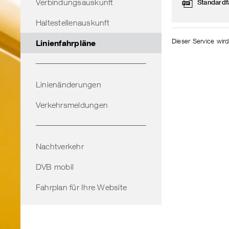
Verbindungsauskunft
Standardf
Haltestellenauskunft
Dieser Service wird
Linienfahrpläne
Linienänderungen
Verkehrsmeldungen
Nachtverkehr
DVB mobil
Fahrplan für Ihre Website