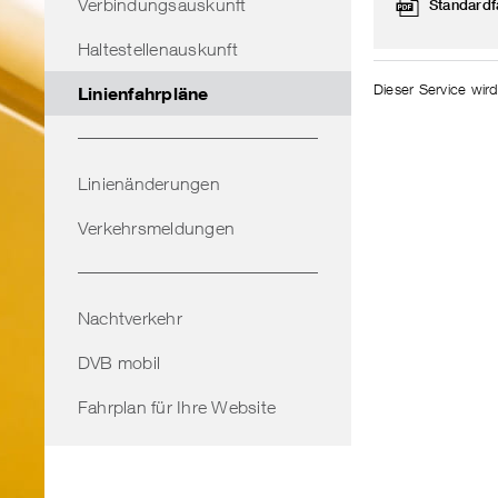
Verbindungsauskunft
Standardf
Haltestellenauskunft
Dieser Service wird
Linienfahrpläne
Linienänderungen
Verkehrsmeldungen
Nachtverkehr
DVB mobil
Fahrplan für Ihre Website