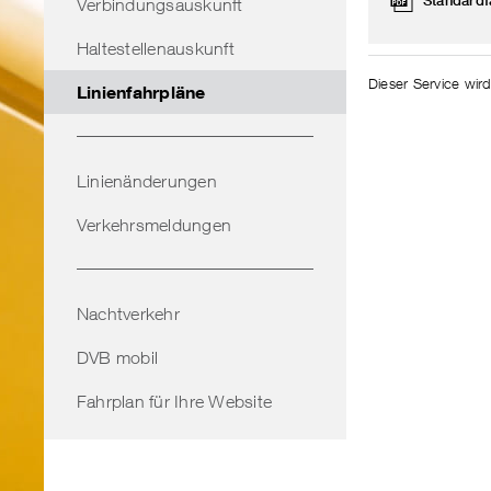
Standardf
Verbindungsauskunft
Haltestellenauskunft
Dieser Service wird
Linienfahrpläne
Linienänderungen
Verkehrsmeldungen
Nachtverkehr
DVB mobil
Fahrplan für Ihre Website