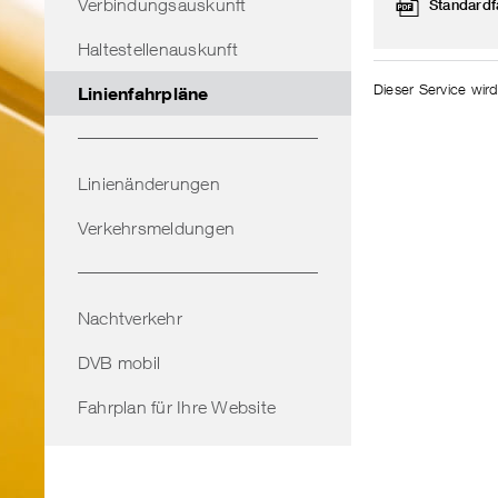
Verbindungsauskunft
Standardf
Haltestellenauskunft
Dieser Service wird
Linienfahrpläne
Linienänderungen
Verkehrsmeldungen
Nachtverkehr
DVB mobil
Fahrplan für Ihre Website