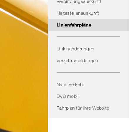
Verbindungsauskunft
Haltestellenauskunft
Linienfahrpläne
Linienänderungen
Verkehrsmeldungen
Nachtverkehr
DVB mobil
Fahrplan für Ihre Website