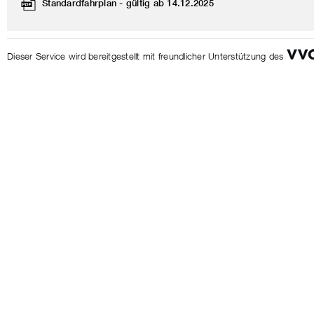
Standardfahrplan - gültig ab 14.12.2025
Dieser Service wird bereitgestellt mit freundlicher Unterstützung des