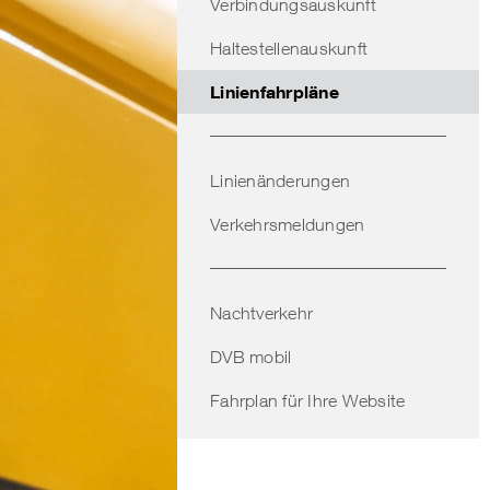
Verbindungsauskunft
Haltestellenauskunft
Linienfahrpläne
Linienänderungen
Verkehrsmeldungen
Nachtverkehr
DVB mobil
Fahrplan für Ihre Website