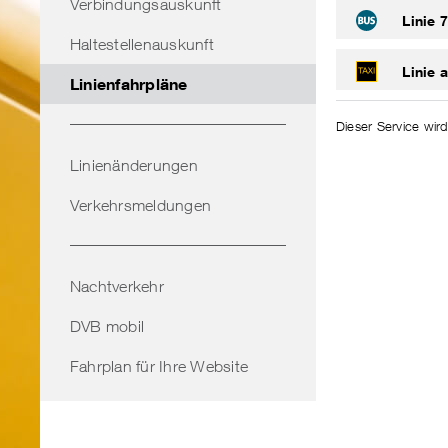
Verbindungsauskunft
Linie 
Haltestellenauskunft
Linie a
Linienfahrpläne
Dieser Service wird
Linienänderungen
Verkehrsmeldungen
Nachtverkehr
DVB mobil
Fahrplan für Ihre Website