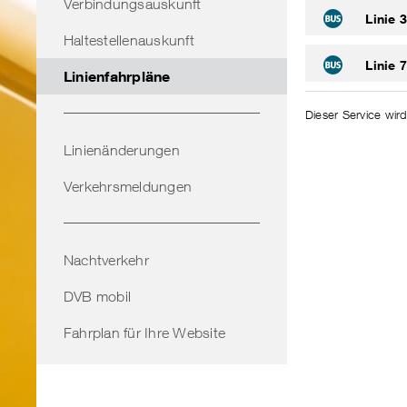
Verbindungsauskunft
Linie 
Haltestellenauskunft
Linie 
Linienfahrpläne
Dieser Service wird
Linienänderungen
Verkehrsmeldungen
Nachtverkehr
DVB mobil
Fahrplan für Ihre Website