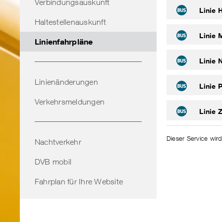
Verbindungsauskunft
Linie H
Haltestellenauskunft
Linie 
Linienfahrpläne
Linie N
Linienänderungen
Linie P
Verkehrsmeldungen
Linie Z
Dieser Service wird
Nachtverkehr
DVB mobil
Fahrplan für Ihre Website