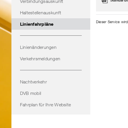
Standardf
Verbindungsauskunft
Haltestellenauskunft
Dieser Service wird
Linienfahrpläne
Linienänderungen
Verkehrsmeldungen
Nachtverkehr
DVB mobil
Fahrplan für Ihre Website