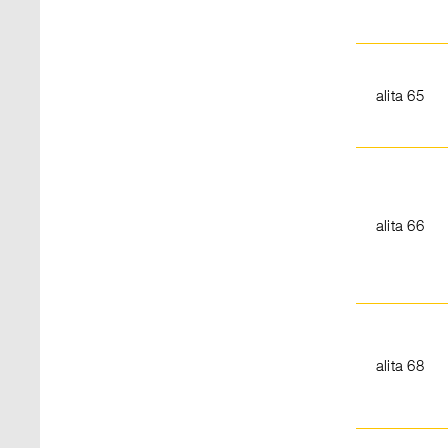
alita 65
alita 66
alita 68