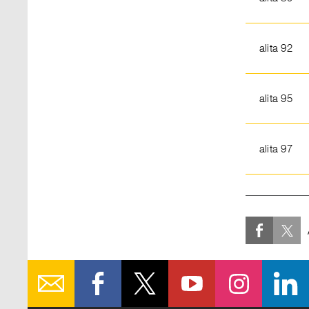
alita 92
alita 95
alita 97