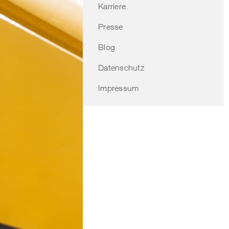
Karriere
Presse
Blog
Datenschutz
Impressum