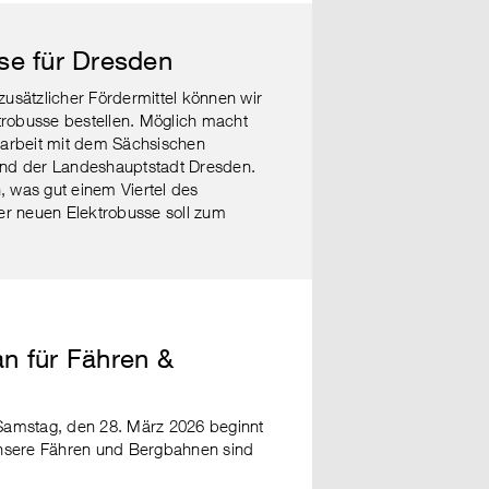
se für Dresden
zusätzlicher Fördermittel können wir
robusse bestellen. Möglich macht
arbeit mit dem Sächsischen
 und der Landeshauptstadt Dresden.
, was gut einem Viertel des
er neuen Elektrobusse soll zum
n für Fähren &
 Samstag, den 28. März 2026 beginnt
nsere Fähren und Bergbahnen sind