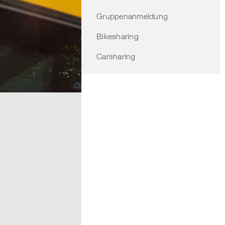
Gruppenanmeldung
Bikesharing
Carsharing