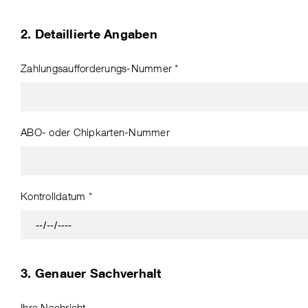
2. Detaillierte Angaben
Zahlungsaufforderungs-Nummer *
ABO- oder Chipkarten-Nummer
Kontrolldatum *
3. Genauer Sachverhalt
Ihre Nachricht