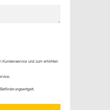
um Kundenservice und zum erhöhten
rvice.
Beförderungsentgelt.