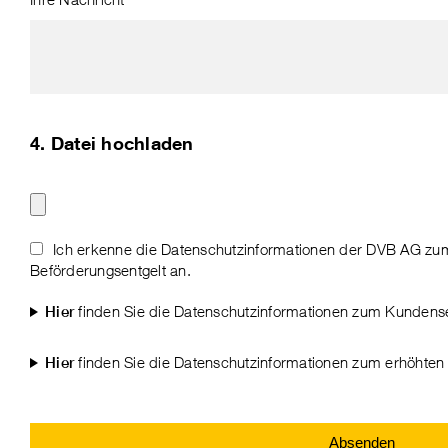
4. Datei hochladen
Ich erkenne die Datenschutzinformationen der DVB AG z
Beförderungsentgelt an.
finden Sie die Datenschutzinformationen zum Kundense
Hier
finden Sie die Datenschutzinformationen zum erhöhten 
Hier