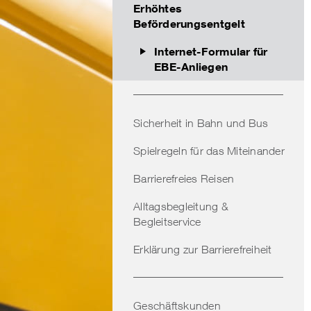
Erhöhtes
Beförderungsentgelt
Internet-Formular für
EBE-Anliegen
Sicherheit in Bahn und Bus
Spielregeln für das Miteinander
Barrierefreies Reisen
Alltagsbegleitung &
Begleitservice
Erklärung zur Barrierefreiheit
Geschäftskunden