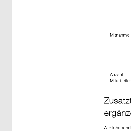
Mitnahme
Anzahl
Mitarbeit
Zusatz
ergänz
Alle Inhabend