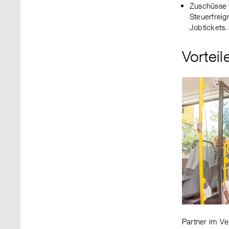
Zuschüsse
Steuerfrei
Jobtickets.
Vorteil
Partner im Ve