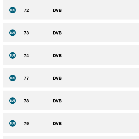
72
DVB
73
DVB
74
DVB
77
DVB
78
DVB
79
DVB