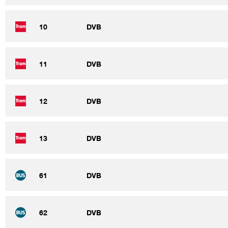
10
DVB
11
DVB
12
DVB
13
DVB
61
DVB
62
DVB