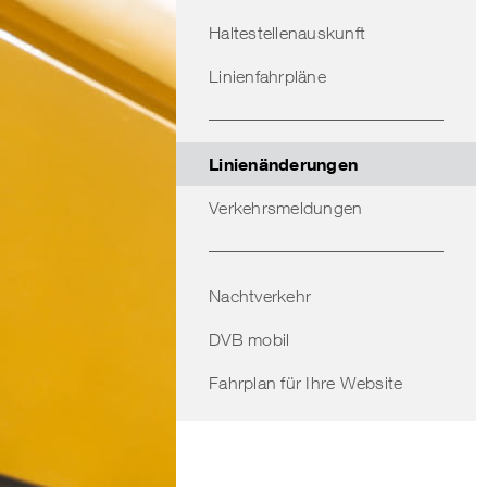
Haltestellenauskunft
Linienfahrpläne
Linienänderungen
Verkehrsmeldungen
Nachtverkehr
DVB mobil
Fahrplan für Ihre Website