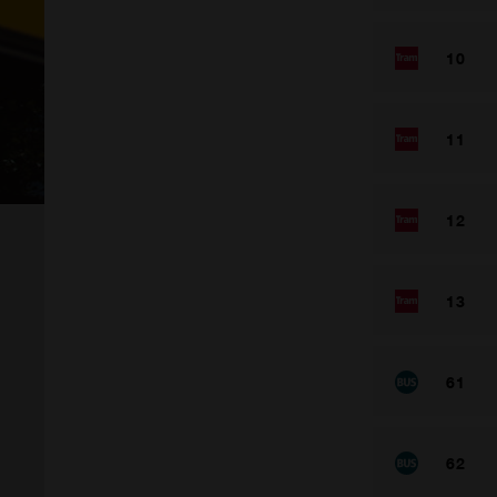
10
11
12
13
61
62