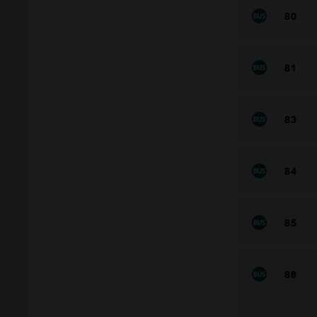
80
81
83
84
85
86