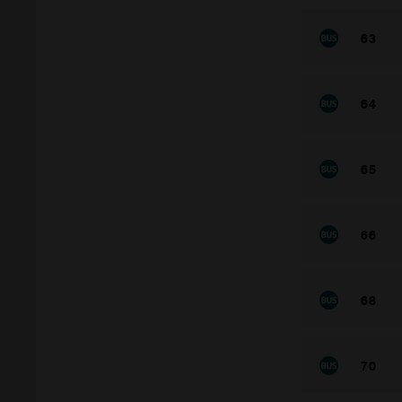
63
64
65
66
68
70