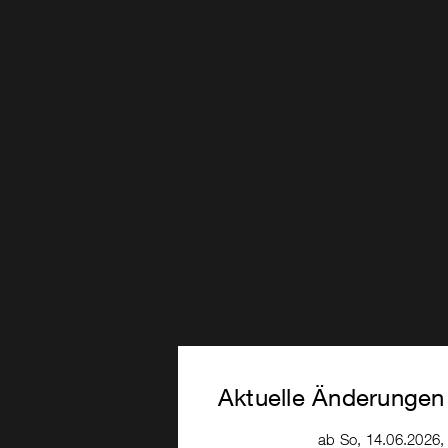
Aktuelle Änderungen
ab So, 14.06.2026,