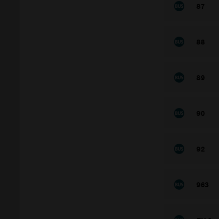
87
88
89
90
92
963