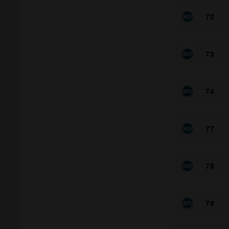
72
73
74
77
78
79