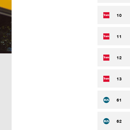
10
11
12
13
61
62