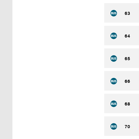
63
64
65
66
68
70