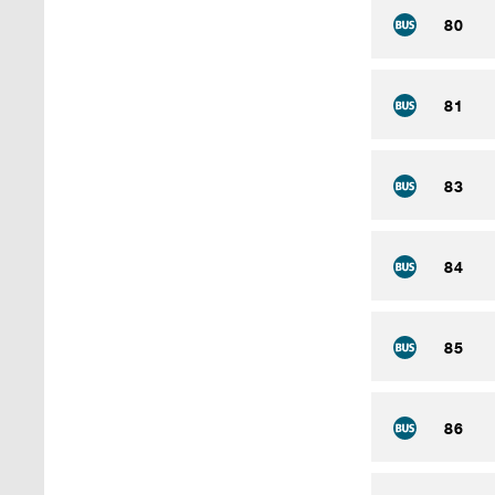
80
81
83
84
85
86