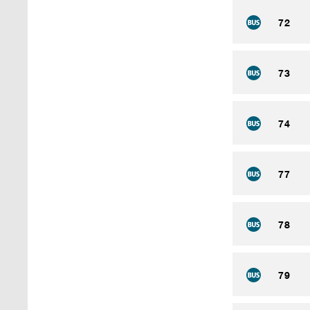
72
73
74
77
78
79