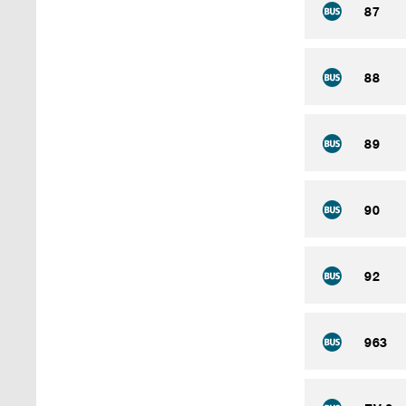
87
88
89
90
92
963