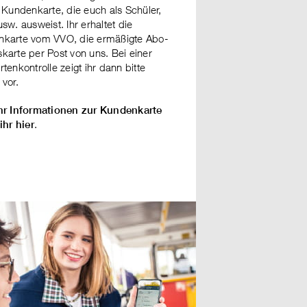
e Kundenkarte, die euch als Schüler,
sw. ausweist. Ihr erhaltet die
karte vom VVO, die ermäßigte Abo-
karte per Post von uns. Bei einer
tenkontrolle zeigt ihr dann bitte
 vor.
r Informationen zur Kundenkarte
.
ihr hier